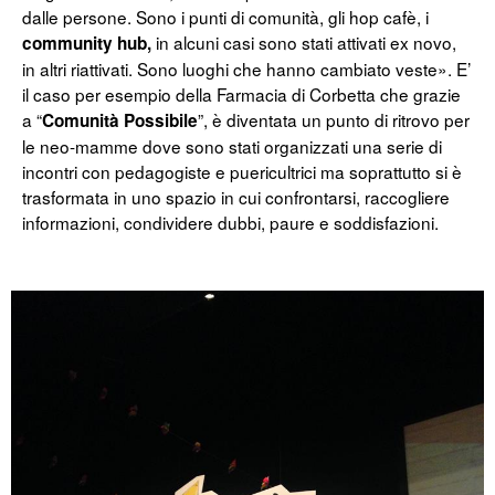
dalle persone. Sono i punti di comunità, gli hop cafè, i
in alcuni casi sono stati attivati ex novo,
community hub,
in altri riattivati. Sono luoghi che hanno cambiato veste». E’
il caso per esempio della Farmacia di Corbetta che grazie
a “
”, è diventata un punto di ritrovo per
Comunità Possibile
le neo-mamme dove sono stati organizzati una serie di
incontri con pedagogiste e puericultrici ma soprattutto si è
trasformata in uno spazio in cui confrontarsi, raccogliere
informazioni, condividere dubbi, paure e soddisfazioni.