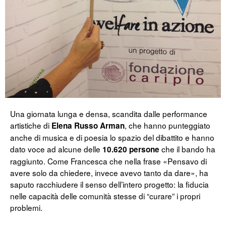
Una giornata lunga e densa, scandita dalle performance
artistiche di
, che hanno punteggiato
Elena Russo Arman
anche di musica e di poesia lo spazio del dibattito e hanno
dato voce ad alcune delle
che il bando ha
10.620 persone
raggiunto. Come Francesca che nella frase «Pensavo di
avere solo da chiedere, invece avevo tanto da dare», ha
saputo racchiudere il senso dell’intero progetto: la fiducia
nelle capacità delle comunità stesse di “curare” i propri
problemi.