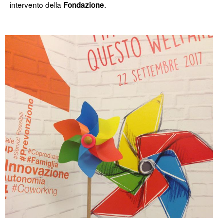
intervento della
.
Fondazione