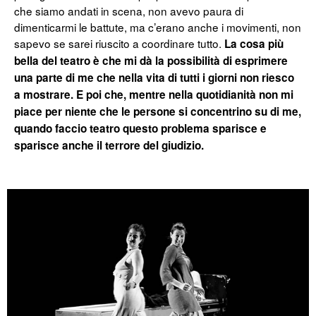
che siamo andati in scena, non avevo paura di
dimenticarmi le battute, ma c’erano anche i movimenti, non
sapevo se sarei riuscito a coordinare tutto.
La cosa più
bella del teatro è che mi dà la possibilità di esprimere
una parte di me che nella vita di tutti i giorni non riesco
a mostrare. E poi che, mentre nella quotidianità non mi
piace per niente che le persone si concentrino su di me,
quando faccio teatro questo problema sparisce e
sparisce anche il terrore del giudizio.