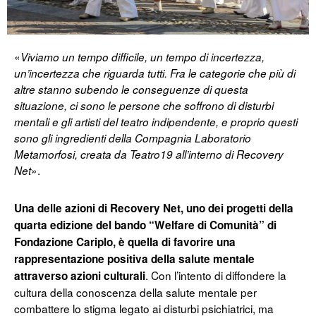
«
Viviamo un tempo difficile, un tempo di incertezza,
un’incertezza che riguarda tutti. Fra le categorie che più di
altre stanno subendo le conseguenze di questa
situazione, ci sono le persone che soffrono di disturbi
mentali e gli artisti del teatro indipendente, e proprio questi
sono gli ingredienti della Compagnia Laboratorio
Metamorfosi, creata da Teatro19 all’interno di Recovery
».
Net
Una delle azioni di Recovery Net, uno dei progetti della
quarta edizione del bando “Welfare di Comunità” di
Fondazione Cariplo, è quella di favorire una
rappresentazione positiva della salute mentale
. Con l’intento di diffondere la
attraverso azioni culturali
cultura della conoscenza della salute mentale per
combattere lo stigma legato ai disturbi psichiatrici, ma