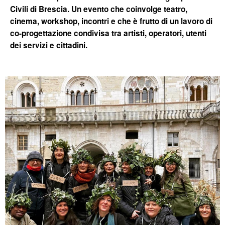
Civili di Brescia. Un evento che coinvolge teatro,
cinema, workshop, incontri e che è frutto di un lavoro di
co-progettazione condivisa tra artisti, operatori, utenti
dei servizi e cittadini.