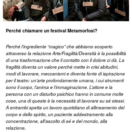
Perché chiamare un festival Metamorfosi?
Perché l’ingrediente “magico” che abbiamo scoperto
attraverso la relazione Arte/Fragilità/Diversità è la possibilità
di una trasformazione che il contatto con il dolore ci dà. La
fragilità diventa un valore perché mette in crisi abitudini,
modi di lavorare, meccanismi e diventa fonte di ispirazione
per il teatro: un’arte profondamente umana, i cui strumenti
sono il corpo, l’anima e l’immaginazione. L’attore e la
persona con un disturbo psichico hanno in comune molte
cose, una di queste è la necessità di lavorare su sé stessi.
A entrambi spetta un lavoro quotidiano di allineamento del
corpo e dello spirito, un paziente addestramento alla
concentrazione, all’ascolto di sé e del mondo, alla
relazione.