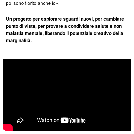
po’ sono fiorito anche io».
Un progetto per esplorare sguardi nuovi, per cambiare
punto di vista, per provare a condividere salute e non
malattia mentale, liberando il potenziale creativo della
marginalità.