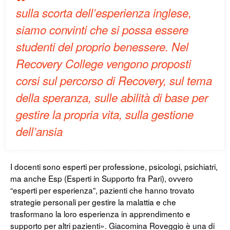
sulla scorta dell’esperienza inglese,
siamo convinti che si possa essere
studenti del proprio benessere. Nel
Recovery College vengono proposti
corsi sul percorso di Recovery, sul tema
della speranza, sulle abilità di base per
gestire la propria vita, sulla gestione
dell’ansia
I docenti sono esperti per professione, psicologi, psichiatri,
ma anche Esp (Esperti in Supporto fra Pari), ovvero
“esperti per esperienza”, pazienti che hanno trovato
strategie personali per gestire la malattia e che
trasformano la loro esperienza in apprendimento e
supporto per altri pazienti». Giacomina Roveggio è una di