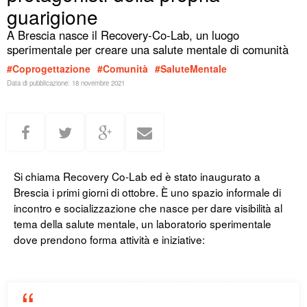
guarigione
A Brescia nasce il Recovery-Co-Lab, un luogo
sperimentale per creare una salute mentale di comunità
#Coprogettazione
#Comunità
#SaluteMentale
Data di pubblicazione:
18 novembre 2021
Si chiama Recovery Co-Lab ed è stato inaugurato a
Brescia i primi giorni di ottobre. È uno spazio informale di
incontro e socializzazione che nasce per dare visibilità al
tema della salute mentale, un laboratorio sperimentale
dove prendono forma attività e iniziative: