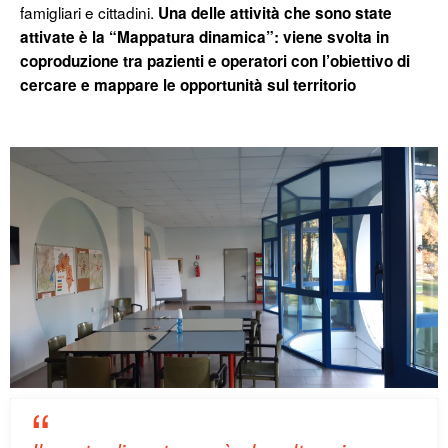
famigliari e cittadini.
Una delle attività che sono state
attivate è la “Mappatura dinamica”: viene svolta in
coproduzione tra pazienti e operatori con l’obiettivo di
cercare e mappare le opportunità sul territorio