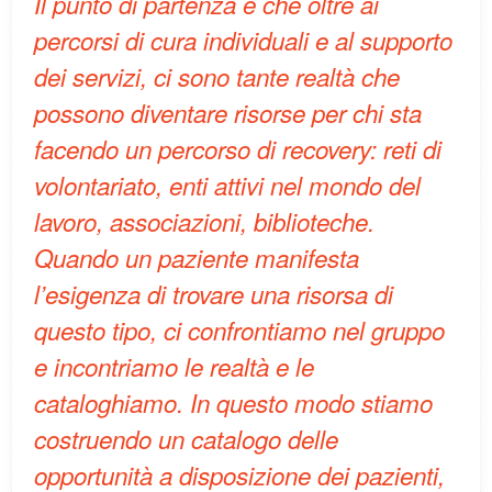
Il punto di partenza è che oltre ai
percorsi di cura individuali e al supporto
dei servizi, ci sono tante realtà che
possono diventare risorse per chi sta
facendo un percorso di recovery: reti di
volontariato, enti attivi nel mondo del
lavoro, associazioni, biblioteche.
Quando un paziente manifesta
l’esigenza di trovare una risorsa di
questo tipo, ci confrontiamo nel gruppo
e incontriamo le realtà e le
cataloghiamo. In questo modo stiamo
costruendo un catalogo delle
opportunità a disposizione dei pazienti,