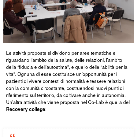
Le attività proposte si dividono per aree tematiche e
riguardano l’ambito della salute, delle relazioni, l’ambito
della “fiducia e dell’autostima”, e quello delle “abilità per la
vita”. Ognuna di esse costituisce un’opportunità per i
pazienti di vivere contesti di normalità e tessere relazioni
con la comunità circostante, costruendosi nuovi punti di
riferimento sul territorio, da coltivare anche in autonomia.
Un’altra attività che viene proposta nel Co-Lab è quella del
:
Recovery college