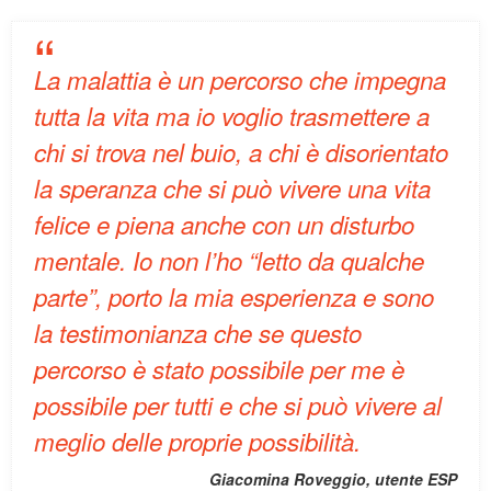
La malattia è un percorso che impegna
tutta la vita ma io voglio trasmettere a
chi si trova nel buio, a chi è disorientato
la speranza che si può vivere una vita
felice e piena anche con un disturbo
mentale. Io non l’ho “letto da qualche
parte”, porto la mia esperienza e sono
la testimonianza che se questo
percorso è stato possibile per me è
possibile per tutti e che si può vivere al
meglio delle proprie possibilità
.
Giacomina Roveggio, utente ESP