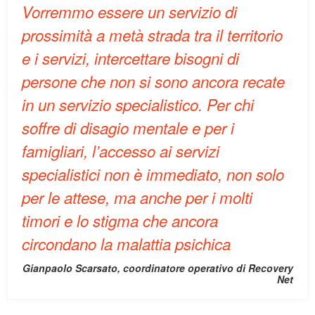
Vorremmo essere un servizio di
prossimità a metà strada tra il territorio
e i servizi, intercettare bisogni di
persone che non si sono ancora recate
in un servizio specialistico. Per chi
soffre di disagio mentale e per i
famigliari, l’accesso ai servizi
specialistici non è immediato, non solo
per le attese, ma anche per i molti
timori e lo stigma che ancora
circondano la malattia psichica
Gianpaolo Scarsato, coordinatore operativo di Recovery
Net