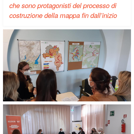
che sono protagonisti del processo di
costruzione della mappa fin dall’inizio